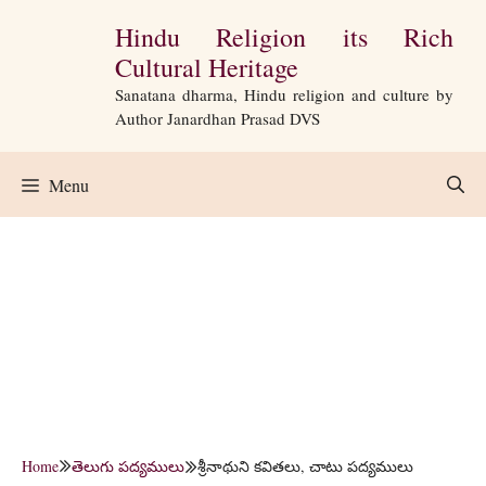
Skip
Hindu Religion its Rich
to
Cultural Heritage
content
Sanatana dharma, Hindu religion and culture by
Author Janardhan Prasad DVS
Menu
Home
తెలుగు పద్యములు
శ్రీనాథుని కవితలు, చాటు పద్యములు