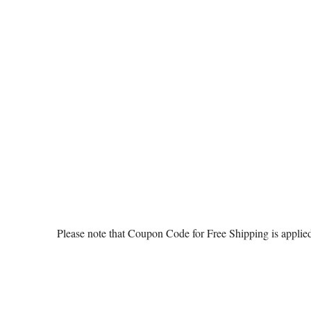
Please note that Coupon Code for Free Shipping is applied