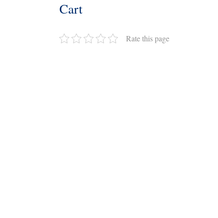
Cart
Rate this page