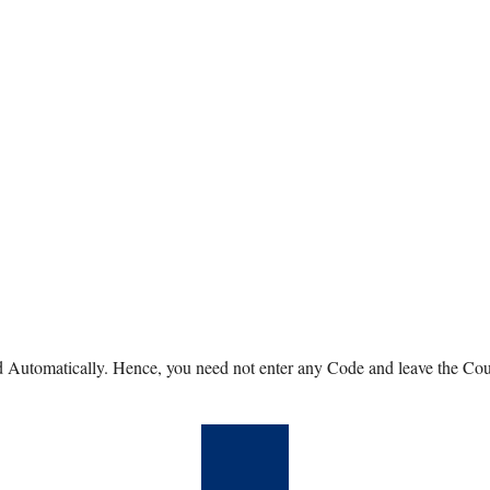
 Automatically. Hence, you need not enter any Code and leave the Coupo