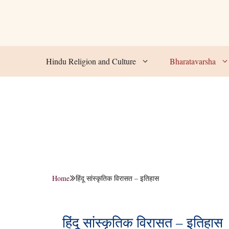
Skip
to
content
Hindu Religion and Culture
Bharatavarsha
Home
हिंदू सांस्कृतिक विरासत – इतिहास
हिंदू सांस्कृतिक विरासत – इतिहास