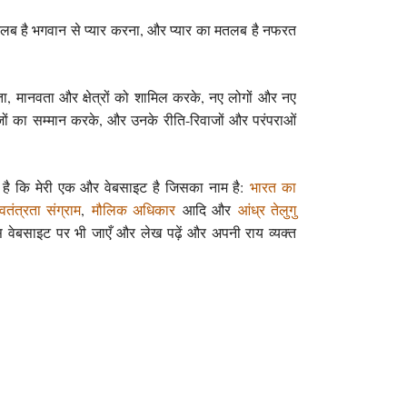
मतलब है भगवान से प्यार करना, और प्यार का मतलब है नफरत
ा, मानवता और क्षेत्रों को शामिल करके, नए लोगों और नए
ों का सम्मान करके, और उनके रीति-रिवाजों और परंपराओं
ी है कि मेरी एक और वेबसाइट है जिसका नाम है:
भारत का
्वतंत्रता संग्राम
,
मौलिक अधिकार
आदि और
आंध्र तेलुगु
वेबसाइट पर भी जाएँ और लेख पढ़ें और अपनी राय व्यक्त