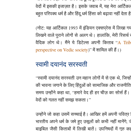
वेदों में इसकी इजाज़त है। इसके जवाब में, यह मेरा आर्टिकल
बहुत परिपक्व धर्म है और हिंदू धर्म हिंसा को बढ़ावा नहीं देता ह
(नोट: यह आर्टिकल 1993 में इंडियन एक्सप्रेस में लिखा 
लिखने वाले पुराने लोगों से अलग थे। हालांकि, मेरी रिसर्च
वैदिक लोग थे। मैंने ये डिटेल्स अपनी किताब “
A Trib
perspective on Vedic society
)” में शामिल की हैं।)
स्वामी दयानंद सरस्वती
“स्वामी दयानंद सरस्वती उन महान लोगों में से एक थे, जिन्हों
की भावना जगाने के लिए हिंदुओं को सामाजिक और राजनी
समय उन्होंने कहा था, “हमारे वेद ही हर चीज़ का सोर्स हैं
वेदों को गलत नहीं समझ सकता।”
उन्होंने जो कहा उसमें सच्चाई है। आखिर हमें अपनी पवित्
भारतीय अपने धर्म के जमे हुए उसूलों को कभी नहीं मानेंगे,
बाइबिल जैसी किताबों में लिखी बातें। उपनिषदों में गुरु क