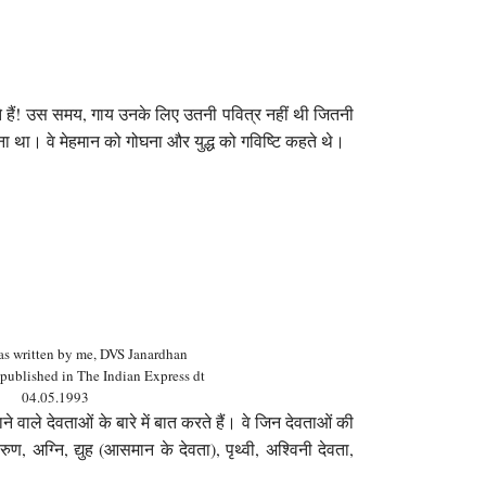
े हैं! उस समय, गाय उनके लिए उतनी पवित्र नहीं थी जितनी
 था। वे मेहमान को गोघना और युद्ध को गविष्टि कहते थे।
as written by me, DVS Janardhan
 published in The Indian Express dt
04.05.1993
ने वाले देवताओं के बारे में बात करते हैं। वे जिन देवताओं की
वरुण, अग्नि, द्युह (आसमान के देवता), पृथ्वी, अश्विनी देवता,