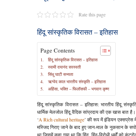
Rate this page
हिंदू सांस्कृतिक विरासत – इतिहास
Page Contents
हिंदू सांस्कृतिक विरासत – इतिहास
स्वामी दयानंद सरस्वती
सिंधु घाटी सभ्यता
ऋग्वेद काल भारतीय संस्कृति – इतिहास
अहिंसा, भक्ति – फिलॉसफी – भगवान कृष्ण
हिंदू सांस्कृतिक विरासत – इतिहास: भारतीय हिंदू संस्कृ
धार्मिक मेलजोल हिंदू वैदिक सांप्रदाय की एक खास बात है
‘
A Rich cultural heritage
’ की रूप में इंडियन एक्सप्रेस 
मस्जिद गिराए जाने के बाद हुए जान-माल के नुकसान के सपो
था जिसमें कहा गया था कि हिंदू, हिंदू-विरोधी धर्मों को कं