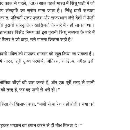
 काल से पहले, 5000 साल पहले भारत में सिंधु घाटी में जो
य संस्कृति का स्रोत माना जाता है। सिंधु घाटी सभ्यता
ात, पश्चिमी उत्तर प्रदेश और राजस्थान जैसे देशों में फैली
पुरानी सांस्कृतिक खासियतों के बारे में नहीं जानता था।
ासकार विंसेंट स्मिथ को इस पुरानी सिंधु सभ्यता के बारे में
क्स मिलर ने जो कहा, उसे मानना ​​कितना सही है?
 अपनी भक्ति को मापकर भगवान को खुश किया जा सकता है।
ारद, श्री कृष्ण परमार्थ, अंगिरस, शांडिल्य, वगैरह इसी
द भौतिक चीज़ों की बात करते हैं, और एक पूरी तरह से ज्ञानी
ुएं की तरह हैं, जब वह पानी से भरी हो।”
 हिंसा के खिलाफ कहा, “यज्ञों से बारिश नहीं होती। क्या घने
़कर भगवान का ध्यान करने से ही मोक्ष मिलता है।”