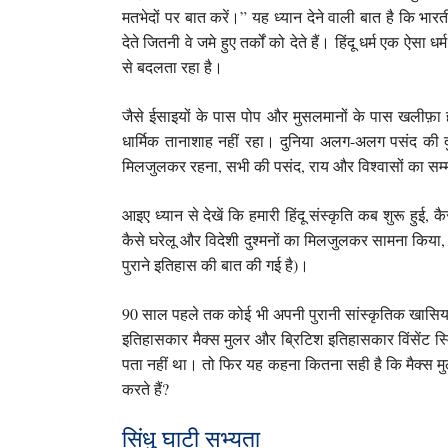
मतभेदों पर बात करें।” यह ध्यान देने वाली बात है कि 
देते जितनी वे जमे हुए तर्कों को देते हैं। हिंदू धर्म एक ऐस
से बदलता रहा है।
जैसे ईसाइयों के पास पोप और मुसलमानों के पास खलीफ़ा हो
धार्मिक तानाशाह नहीं रहा। दुनिया अलग-अलग पसंद की दु
मिलजुलकर रहना, सभी की पसंद, राय और विश्वासों का सम
आइए ध्यान से देखें कि हमारी हिंदू संस्कृति कब शुरू हुई, कै
कैसे घरेलू और विदेशी दुश्मनों का मिलजुलकर सामना किया, ए
पुराने इतिहास की बात की गई है)।
90 साल पहले तक कोई भी अपनी पुरानी सांस्कृतिक खासियतों
इतिहासकार मैक्स मुलर और ब्रिटिश इतिहासकार विंसेंट स्मिथ
पता नहीं था। तो फिर यह कहना कितना सही है कि मैक्स मुलर
करते हैं?
सिंधु घाटी सभ्यता