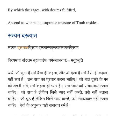
By which the sages, with desires fulfilled,
Ascend to where that supreme treasure of Truth resides.
सत्यम ब्रूयात
सत्यम
ब्रूयात
प्रियम ब्रूयान्नब्रूयात्सत्यमप्रियम
प्रियमचा नांरुतम ब्रूयाडेषा धर्मस्सानतन: – मनुस्मृति
अर्थ: जो सुना है उसे वैसा ही कहना, और जो देखा है उसे वैसा ही कहना,
यही सच है। उस सच का प्रचार करना चाहिए। जो बात दूसरे के मन
को अच्छी लगे, उसे कहना ही प्यार है। उस प्यार को संभालकर रखना
चाहिए। जो सच है लेकिन जिसे प्यार नहीं करते, उसे नहीं बताना
चाहिए। जो झूठ है लेकिन जिसे प्यार करते, उसे संभालकर नहीं रखना
चाहिए। वेदों के अनुसार यही सनातन धर्म है।