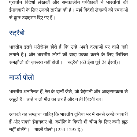
प्राचीन विदेशी लेखकों और समकालीन पर्यवेक्षकों ने भारतीयों की
ईमानदारी के लिए उनकी तारीफ़ की है। यहाँ विदेशी लेखकों की रचनाओं
से कुछ उदाहरण दिए गए हैं।
स्ट्रैबो
भारतीय इतने भरोसेमंद होते हैं कि उन्हें अपने दरवाजों पर ताले नही
लगाने है। और भारतीय लोगों की वादा पक्का करने के लिए लिखित
समझौतों की ज़रूरत नहीं होती। – स्ट्रैबो (63 ईसा पूर्व-24 ईस्वी)।
मार्को पोलो
भारतीय अनगिनत हैं, रेत के दानों जैसे, जो बेईमानी और आक्रामकता से
अछूते हैं। उन्हें न तो मौत का डर है और न ही ज़िंदगी का।
आपको यह समझना चाहिए कि भारतीय दुनिया भर में सबसे अच्छे व्यापारी
हैं और सबसे ईमानदार भी, क्योंकि वे किसी भी चीज़ के लिए कभी झूठ
नहीं बोलेंगे। – मार्को पोलो (1254-1295 ई.)