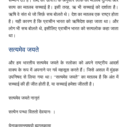
सत्य का मतलब सच्चाई है। इसी तरह, ऋ भी सच्चाई को दर्शाता है।
ऋषि वे संत थे जो सिर्फ़ सच बोलते थे। देश का मतलब एक राष्ट्र होता
है। यही कारण है कि प्राचीन भारत को ऋषिदेश कहा जाता था। और
लोग भी सच बोलते थे, इसीलिए प्राचीन भारत को सत्यलोक कहा जाता
था।
सत्यमेव जयते
और हम भारतीय सत्यमेव जयते के स्लोका को अपने राष्ट्रीय आदर्श
वाक्य के रूप में अपनाने पर गर्व महसूस करते हैं। जिसे असल में मुंडक
उपनिषद से लिया गया था। “सत्यमेव जयते” का मतलब है कि अंत में
सच्चाई की ही जीत होती है, या सच्चाई हमेशा जीतती है।
सत्यमेव जयते नानृतं
सत्येन पन्था विततो देवयानः ।
येनाक्रमन्त्यृषयो ह्याप्तकामा