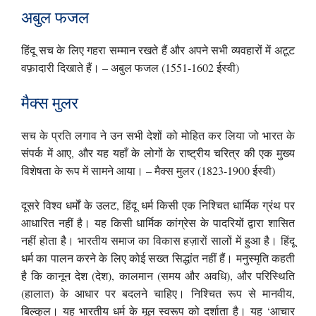
अबुल फजल
हिंदू सच के लिए गहरा सम्मान रखते हैं और अपने सभी व्यवहारों में अटूट
वफ़ादारी दिखाते हैं। – अबुल फजल (1551-1602 ईस्वी)
मैक्स मुलर
सच के प्रति लगाव ने उन सभी देशों को मोहित कर लिया जो भारत के
संपर्क में आए, और यह यहाँ के लोगों के राष्ट्रीय चरित्र की एक मुख्य
विशेषता के रूप में सामने आया। – मैक्स मुलर (1823-1900 ईस्वी)
दूसरे विश्व धर्मों के उलट, हिंदू धर्म किसी एक निश्चित धार्मिक ग्रंथ पर
आधारित नहीं है। यह किसी धार्मिक कांग्रेस के पादरियों द्वारा शासित
नहीं होता है। भारतीय समाज का विकास हज़ारों सालों में हुआ है। हिंदू
धर्म का पालन करने के लिए कोई सख्त सिद्धांत नहीं हैं। मनुस्मृति कहती
है कि कानून देश (देश), कालमान (समय और अवधि), और परिस्थिति
(हालात) के आधार पर बदलने चाहिए। निश्चित रूप से मानवीय,
बिल्कुल। यह भारतीय धर्म के मूल स्वरूप को दर्शाता है। यह ‘आचार