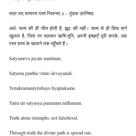
यत्र तत् सत्यस्य परमं निधानम् ॥ – मुंडक उपनिषद
अर्थ: सत्य की ही जीत होती है, झूठ की नहीं। सत्य से ही दिव्य मार्ग
खुलता है, जिस पर चलकर ऋषि-मुनि, अपनी इच्छाएँ पूरी करके, उस
परम सत्य के खजाने तक पहुँचते हैं।
Satyameva jayate nanritam,
Satyena pantha vitato devayanah.
Yenakramantyrishayo hyaptakama
Yatra tat satyasya paramam nidhanam.
Truth alone triumphs, not falsehood.
Through truth the divine path is spread out,