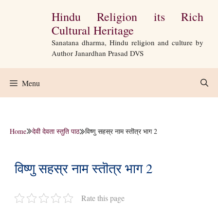
Skip
Hindu Religion its Rich
to
Cultural Heritage
content
Sanatana dharma, Hindu religion and culture by
Author Janardhan Prasad DVS
Menu
Home
देवी देवता स्तुति पाठ
विष्णु सहस्र नाम स्तॊत्र भाग 2
विष्णु सहस्र नाम स्तॊत्र भाग 2
Rate this page