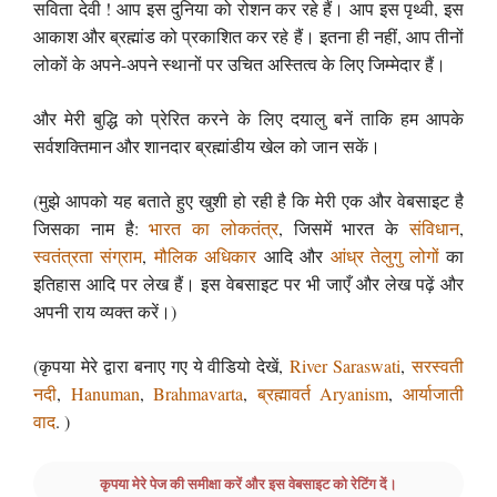
सविता देवी ! आप इस दुनिया को रोशन कर रहे हैं। आप इस पृथ्वी, इस
आकाश और ब्रह्मांड को प्रकाशित कर रहे हैं। इतना ही नहीं, आप तीनों
लोकों के अपने-अपने स्थानों पर उचित अस्तित्व के लिए जिम्मेदार हैं।
और मेरी बुद्धि को प्रेरित करने के लिए दयालु बनें ताकि हम आपके
सर्वशक्तिमान और शानदार ब्रह्मांडीय खेल को जान सकें।
(मुझे आपको यह बताते हुए खुशी हो रही है कि मेरी एक और वेबसाइट है
जिसका नाम है:
भारत का लोकतंत्र
, जिसमें भारत के
संविधान
,
स्वतंत्रता संग्राम
,
मौलिक अधिकार
आदि और
आंध्र तेलुगु लोगों
का
इतिहास आदि पर लेख हैं। इस वेबसाइट पर भी जाएँ और लेख पढ़ें और
अपनी राय व्यक्त करें।)
(कृपया मेरे द्वारा बनाए गए ये वीडियो देखें,
River Saraswati
,
सरस्वती
नदी
,
Hanuman
,
Brahmavarta
,
ब्रह्मावर्त
Aryanism
,
आर्याजाती
वाद
. )
कृपया मेरे पेज की समीक्षा करें और इस वेबसाइट को रेटिंग दें।