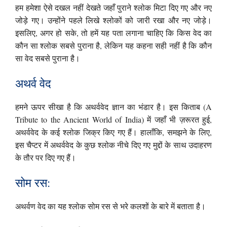
हम हमेशा ऐसे दखल नहीं देखते जहाँ पुराने श्लोक मिटा दिए गए और नए
जोड़े गए। उन्होंने पहले लिखे श्लोकों को जारी रखा और नए जोड़े।
इसलिए, अगर हो सके, तो हमें यह पता लगाना चाहिए कि किस वेद का
कौन सा श्लोक सबसे पुराना है, लेकिन यह कहना सही नहीं है कि कौन
सा वेद सबसे पुराना है।
अथर्व वेद
हमने ऊपर सीखा है कि अथर्ववेद ज्ञान का भंडार है। इस किताब (A
Tribute to the Ancient World of India) में जहाँ भी ज़रूरत हुई,
अथर्ववेद के कई श्लोक जिक्र किए गए हैं। हालाँकि, समझने के लिए,
इस चैप्टर में अथर्ववेद के कुछ श्लोक नीचे दिए गए मुद्दों के साथ उदाहरण
के तौर पर दिए गए हैं।
सोम रस:
अथर्वण वेद का यह श्लोक सोम रस से भरे कलशों के बारे में बताता है।