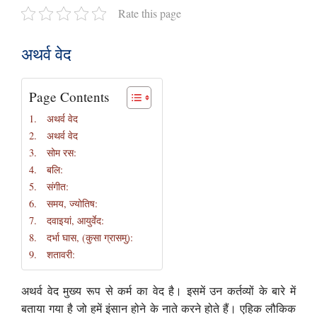
Rate this page
अथर्व वेद
Page Contents
अथर्व वेद
अथर्व वेद
सोम रस:
बलि:
संगीत:
समय, ज्योतिष:
दवाइयां, आयुर्वेद:
दर्भा घास, (कुसा ग्रासमु):
शतावरी:
अथर्व वेद मुख्य रूप से कर्म का वेद है। इसमें उन कर्तव्यों के बारे में
बताया गया है जो हमें इंसान होने के नाते करने होते हैं। एहिक लौकिक